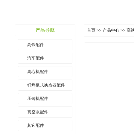
产品导航
首页
>>
产品中心
>>
高
高铁配件
汽车配件
离心机配件
钎焊板式换热器配件
压铸机配件
真空泵配件
其它配件