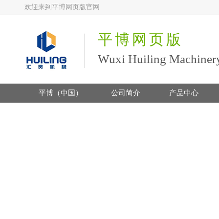
欢迎来到平博网页版官网
平博网页版
Wuxi Huiling Machinery
平博（中国）
公司简介
产品中心