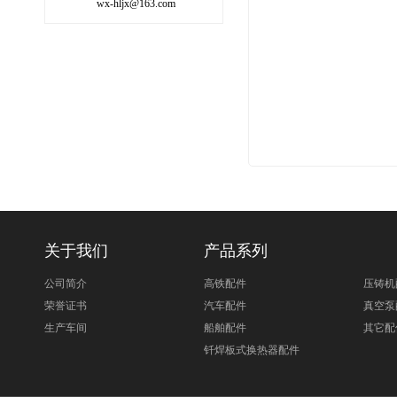
wx-hljx@163.com
关于我们
产品系列
公司简介
高铁配件
压铸机
荣誉证书
汽车配件
真空泵
生产车间
船舶配件
其它配
钎焊板式换热器配件