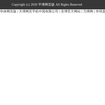
Copyright (c) 2020 平博网页版 All Rights Reserved
华体网页版
|
天博网页手机中国有限公司
|
安博官方网站
|
万搏网
|
华球