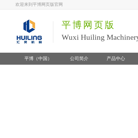
欢迎来到平博网页版官网
平博网页版
Wuxi Huiling Machinery
平博（中国）
公司简介
产品中心