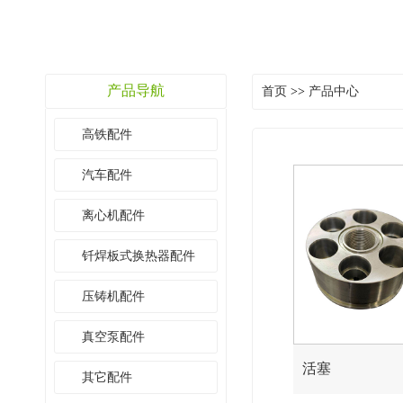
产品导航
首页
>>
产品中心
高铁配件
汽车配件
离心机配件
钎焊板式换热器配件
压铸机配件
真空泵配件
本公司是一家集产
活塞
其它配件
和制造、产品生产
企业，公司通过了TS1