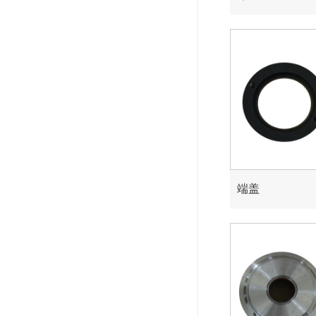
本公司是一家集产
端盖
和制造、产品生产
企业，公司通过了TS1
认证。主要加工设
心、日本马扎克车
数控卧式镗铣加工中