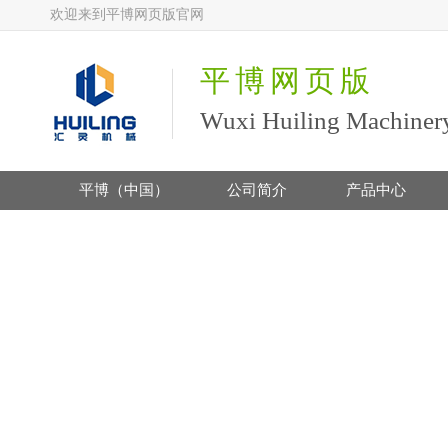
欢迎来到平博网页版官网
平博网页版
Wuxi Huiling Machinery
平博（中国）
公司简介
产品中心