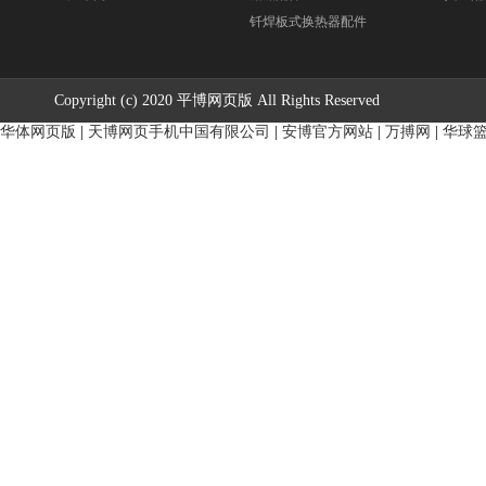
钎焊板式换热器配件
Copyright (c) 2020 平博网页版 All Rights Reserved
华体网页版
|
天博网页手机中国有限公司
|
安博官方网站
|
万搏网
|
华球