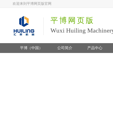
欢迎来到平博网页版官网
平博网页版
Wuxi Huiling Machinery
平博（中国）
公司简介
产品中心