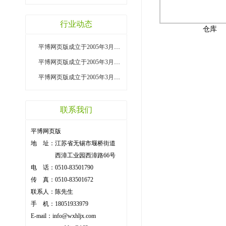
行业动态
仓库
平博网页版成立于2005年3月，座落于沪宁...
平博网页版成立于2005年3月，座落于沪宁...
平博网页版成立于2005年3月，座落于沪宁...
联系我们
平博网页版
地 址：江苏省无锡市堰桥街道
西漳工业园西漳路66号
电 话：0510-83501790
传 真：0510-83501672
联系人：陈先生
手 机：18051933979
E-mail：info@wxhljx.com