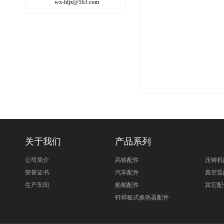
wx-hljx@163.com
关于我们
产品系列
公司简介
高铁配件
压铸机
荣誉证书
汽车配件
真空泵
生产车间
船舶配件
其它配
钎焊板式换热器配件