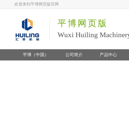
欢迎来到平博网页版官网
平博网页版
Wuxi Huiling Machinery
平博（中国）
公司简介
产品中心