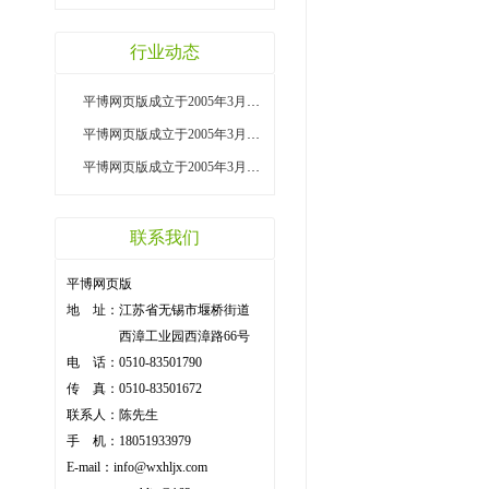
行业动态
平博网页版成立于2005年3月，座落于沪宁...
平博网页版成立于2005年3月，座落于沪宁...
平博网页版成立于2005年3月，座落于沪宁...
联系我们
平博网页版
地 址：江苏省无锡市堰桥街道
西漳工业园西漳路66号
电 话：0510-83501790
传 真：0510-83501672
联系人：陈先生
手 机：18051933979
E-mail：info@wxhljx.com