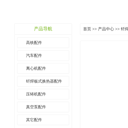
产品导航
首页
>>
产品中心
>>
钎
高铁配件
汽车配件
离心机配件
钎焊板式换热器配件
压铸机配件
真空泵配件
其它配件