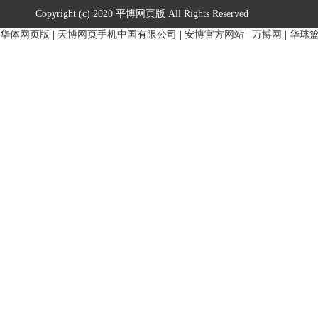
Copyright (c) 2020 平博网页版 All Rights Reserved
华体网页版
|
天博网页手机中国有限公司
|
安博官方网站
|
万搏网
|
华球