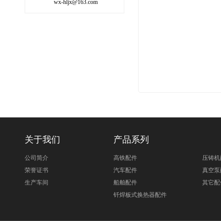
wx-hljx@163.com
关于我们
产品系列
公司简介
高铁配件
压铸机
荣誉证书
汽车配件
真空泵
生产车间
船舶配件
其它配
钎焊板式换热器配件