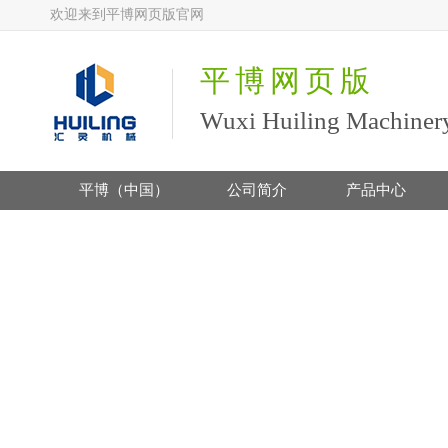
欢迎来到平博网页版官网
平博网页版
Wuxi Huiling Machinery
平博（中国）
公司简介
产品中心