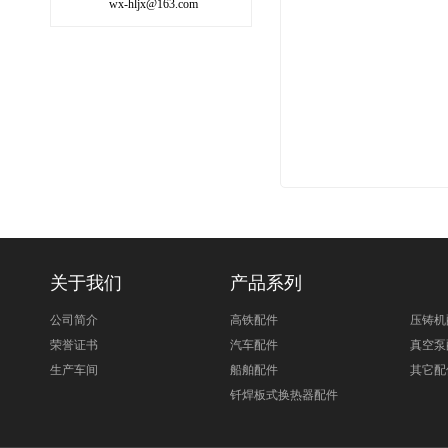
wx-hljx@163.com
关于我们
产品系列
公司简介
高铁配件
压铸机
荣誉证书
汽车配件
真空泵
生产车间
船舶配件
其它配
钎焊板式换热器配件