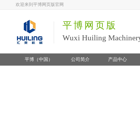
欢迎来到平博网页版官网
平博网页版
Wuxi Huiling Machinery
平博（中国）
公司简介
产品中心