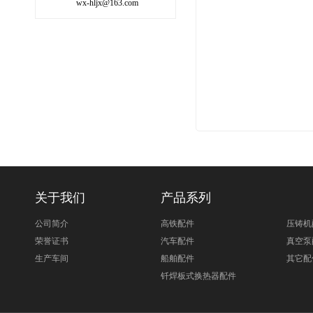
wx-hljx@163.com
关于我们
产品系列
公司简介
高铁配件
压铸机
荣誉证书
汽车配件
真空泵
生产车间
船舶配件
其它配
钎焊板式换热器配件