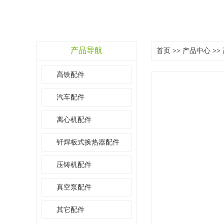
产品导航
首页
>>
产品中心
>>
高铁配件
汽车配件
离心机配件
钎焊板式换热器配件
压铸机配件
真空泵配件
其它配件