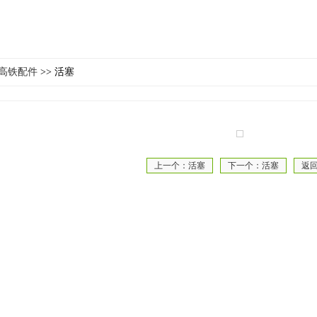
高铁配件
>> 活塞
上一个：活塞
下一个：活塞
返