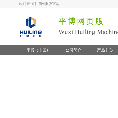
欢迎来到平博网页版官网
平博网页版
Wuxi Huiling Machine
平博（中国）
公司简介
产品中心