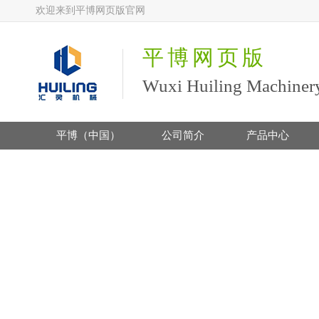
欢迎来到平博网页版官网
平博网页版
Wuxi Huiling Machinery
平博（中国）
公司简介
产品中心