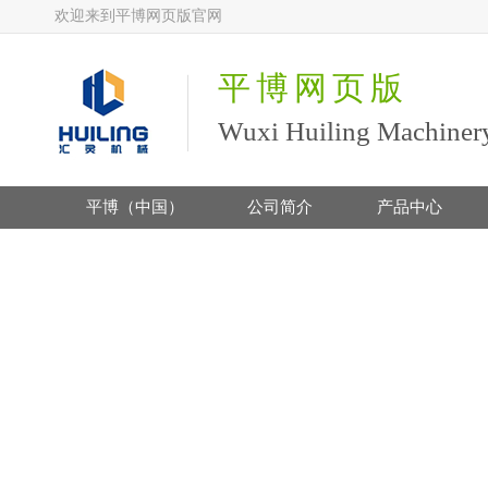
欢迎来到平博网页版官网
平博网页版
Wuxi Huiling Machinery
平博（中国）
公司简介
产品中心