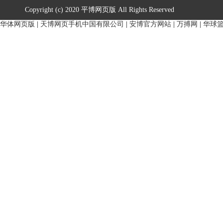
Copyright (c) 2020 平博网页版 All Rights Reserved
华体网页版
|
天博网页手机中国有限公司
|
安博官方网站
|
万搏网
|
华球