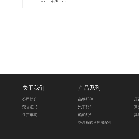
wx-hljx@163.com
关于我们
产品系列
公司简介
高铁配件
压
荣誉证书
汽车配件
真
生产车间
船舶配件
其
钎焊板式换热器配件